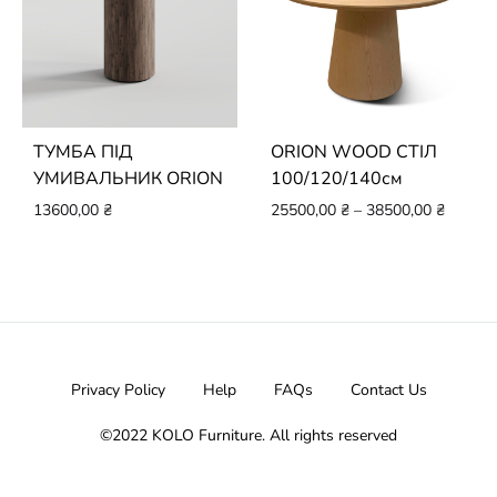
ТУМБА ПІД
ORION WOOD СТІЛ
УМИВАЛЬНИК ORION
100/120/140см
13600,00
₴
25500,00
₴
–
38500,00
₴
Privacy Policy
Help
FAQs
Contact Us
©2022 KOLO Furniture. All rights reserved