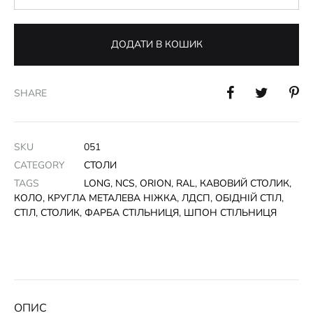
ДОДАТИ В КОШИК
SHARE
SKU
051
CATEGORY
СТОЛИ
TAGS
LONG
,
NCS
,
ORION
,
RAL
,
КАВОВИЙ СТОЛИК
,
КОЛО
,
КРУГЛА МЕТАЛЕВА НІЖКА
,
ЛДСП
,
ОБІДНІЙ СТІЛ
,
СТІЛ
,
СТОЛИК
,
ФАРБА СТІЛЬНИЦЯ
,
ШПОН СТІЛЬНИЦЯ
ОПИС