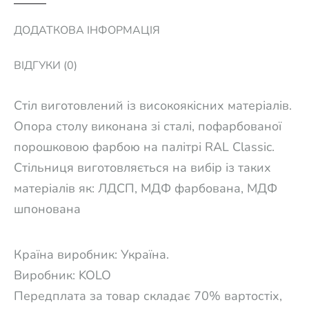
ДОДАТКОВА ІНФОРМАЦІЯ
ВІДГУКИ (0)
Стіл виготовлений із високоякісних матеріалів.
Опора столу виконана зі сталі, пофарбованої
порошковою фарбою на палітрі RAL Classic.
Стільниця виготовляється на вибір із таких
матеріалів як: ЛДСП, МДФ фарбована, МДФ
шпонована
Країна виробник: Україна.
Виробник: KOLO
Передплата за товар складає 70% вартостіх,